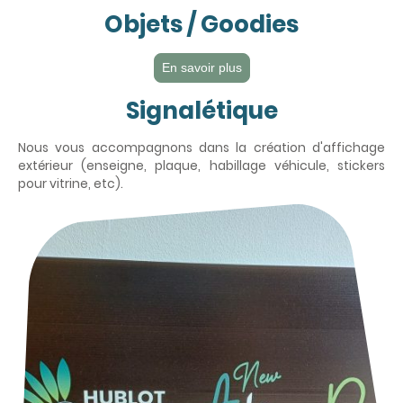
Objets / Goodies
En savoir plus
Signalétique
Nous vous accompagnons dans la création d'affichage
extérieur (enseigne, plaque, habillage véhicule, stickers
pour vitrine, etc).