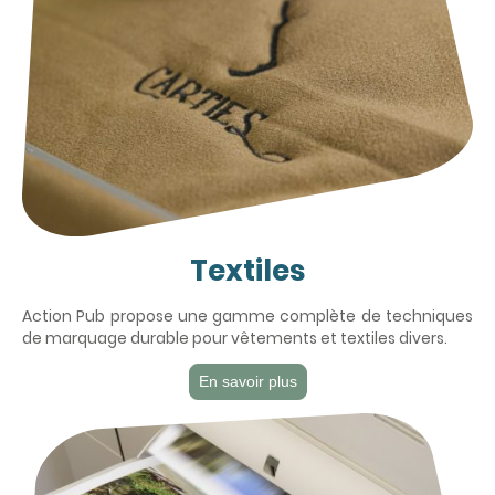
Textiles
Action Pub propose une gamme complète de techniques
de marquage durable pour vêtements et textiles divers.
En savoir plus