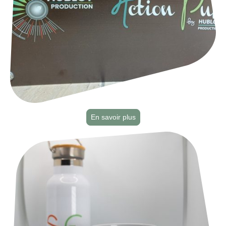
En savoir plus