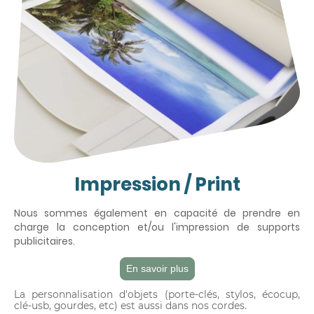
Impression / Print
Nous sommes également en capacité de prendre en
charge la conception et/ou l'impression de supports
publicitaires.
En savoir plus
La personnalisation d'objets (porte-clés, stylos, écocup,
clé-usb, gourdes, etc) est aussi dans nos cordes.