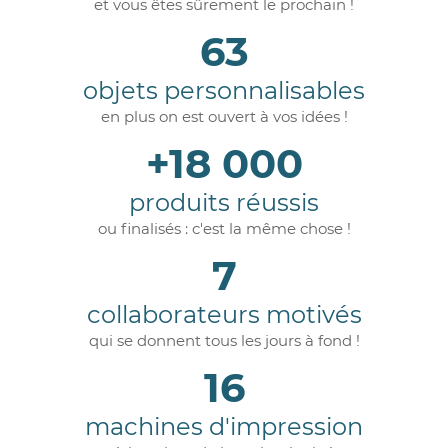
et vous êtes sûrement le prochain !
63
objets personnalisables
en plus on est ouvert à vos idées !
+18 000
produits réussis
ou finalisés : c'est la même chose !
7
collaborateurs motivés
qui se donnent tous les jours à fond !
16
machines d'impression