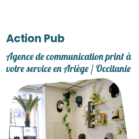
Action Pub
Agence de communication print à
votre service en Ariège / Occitanie