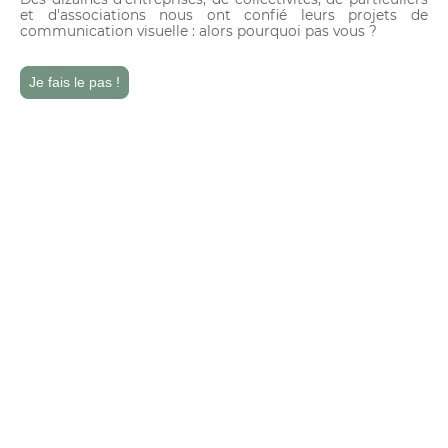
et d'associations nous ont confié leurs projets de
communication visuelle : alors pourquoi pas vous ?
Je fais le pas !